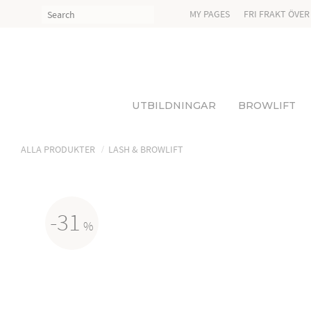
MY PAGES
FRI FRAKT ÖVER
UTBILDNINGAR
BROWLIFT
ALLA PRODUKTER
LASH & BROWLIFT
31
%