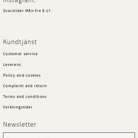
Svarstider Mån-fre 8-17.
Kundtjänst
Customer service
Leverans
Policy and cookies
Complaint and return
Terms and conditions
Verkningstider
Newsletter