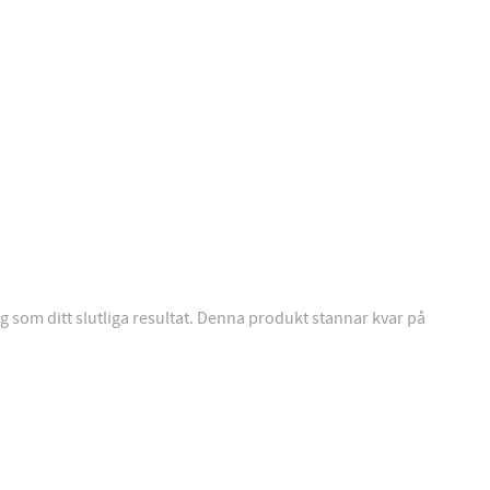
 som ditt slutliga resultat. Denna produkt stannar kvar på