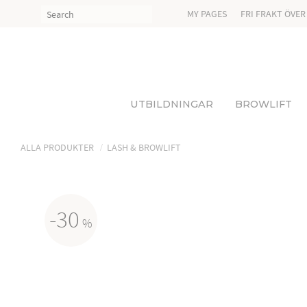
MY PAGES
FRI FRAKT ÖVER
UTBILDNINGAR
BROWLIFT
ALLA PRODUKTER
LASH & BROWLIFT
30
%