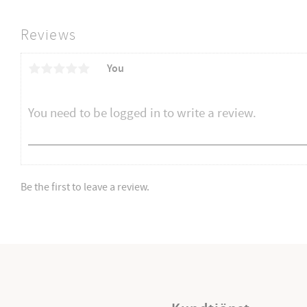
Reviews
You
Be the first to leave a review.