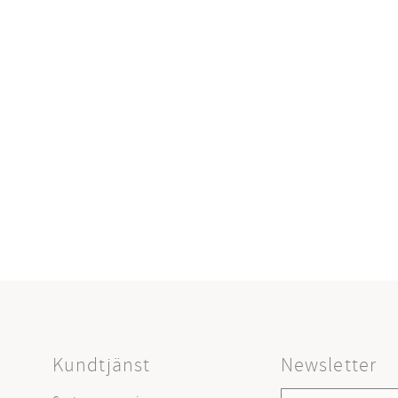
Kundtjänst
Newsletter