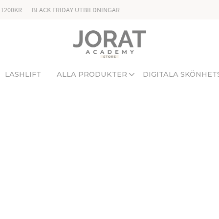
 1200KR
BLACK FRIDAY UTBILDNINGAR
LASHLIFT
ALLA PRODUKTER
DIGITALA SKÖNHET