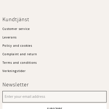
Kundtjänst
Customer service
Leverans
Policy and cookies
Complaint and return
Terms and conditions
Verkningstider
Newsletter