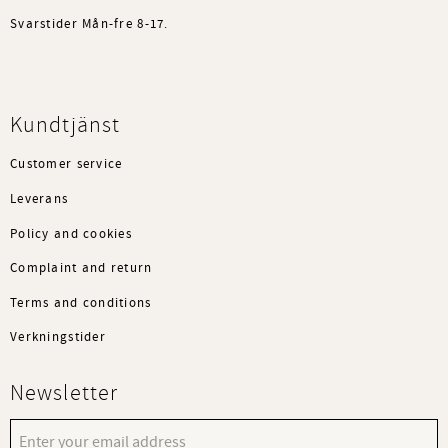
Svarstider Mån-fre 8-17.
Kundtjänst
Customer service
Leverans
Policy and cookies
Complaint and return
Terms and conditions
Verkningstider
Newsletter