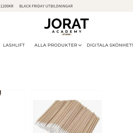
 1200KR
BLACK FRIDAY UTBILDNINGAR
LASHLIFT
ALLA PRODUKTER
DIGITALA SKÖNHET