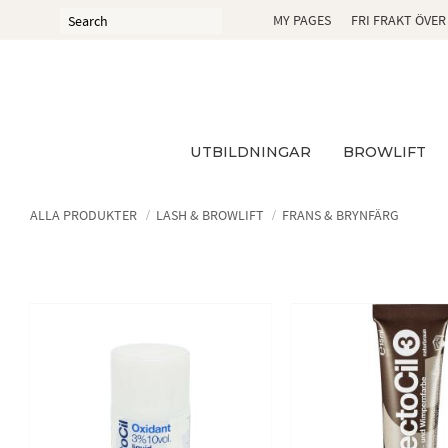
MY PAGES
FRI FRAKT ÖVER
UTBILDNINGAR
BROWLIFT
ALLA PRODUKTER
LASH & BROWLIFT
FRANS & BRYNFÄRG