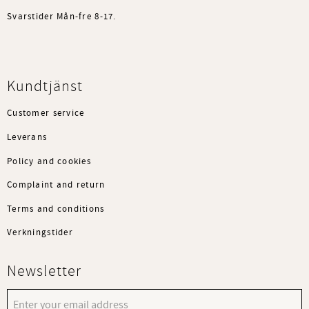
Svarstider Mån-fre 8-17.
Kundtjänst
Customer service
Leverans
Policy and cookies
Complaint and return
Terms and conditions
Verkningstider
Newsletter