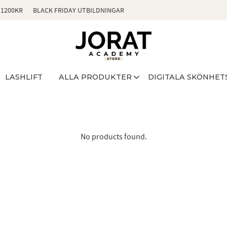
 1200KR
BLACK FRIDAY UTBILDNINGAR
LASHLIFT
ALLA PRODUKTER
DIGITALA SKÖNHET
No products found.