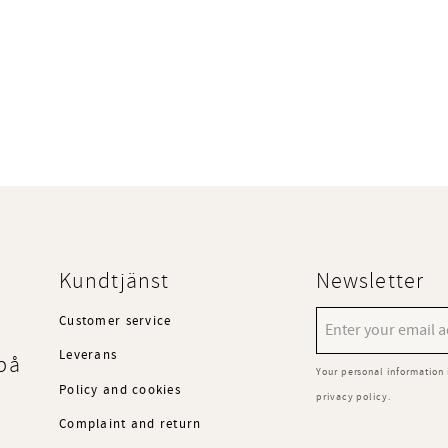
Kundtjänst
Newsletter
Customer service
Leverans
på
Your personal information 
Policy and cookies
privacy policy
.
Complaint and return