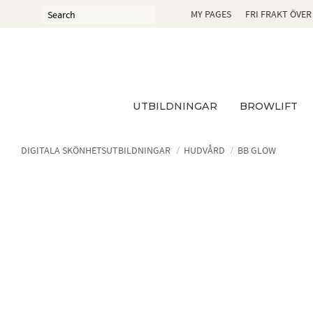
MY PAGES
FRI FRAKT ÖVER
UTBILDNINGAR
BROWLIFT
DIGITALA SKÖNHETSUTBILDNINGAR
HUDVÅRD
BB GLOW