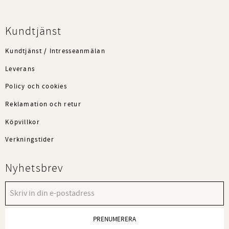
Kundtjänst
Kundtjänst / Intresseanmälan
Leverans
Policy och cookies
Reklamation och retur
Köpvillkor
Verkningstider
Nyhetsbrev
PRENUMERERA