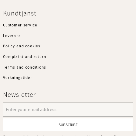
Kundtjänst
Customer service
Leverans
Policy and cookies
Complaint and return
Terms and conditions
Verkningstider
Newsletter
SUBSCRIBE