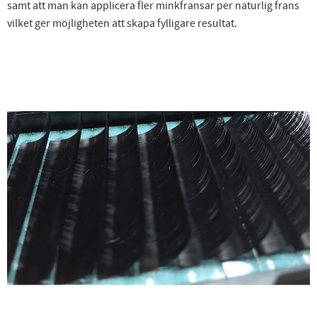
samt att man kan applicera fler minkfransar per naturlig frans
vilket ger möjligheten att skapa fylligare resultat.