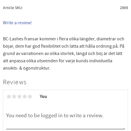
Article SKU
2869
Write a review!
BC-Lashes fransar kommer i flera olika längder, diametrar och
böjar, dem har god flexibilitet och lätta att hålla ordning på. På
grund av variationen av olika storlek, längd och böj är det lätt
att anpassa olika utseenden för varje kunds individuella
ansikts- & ögonstruktur.
Reviews
You