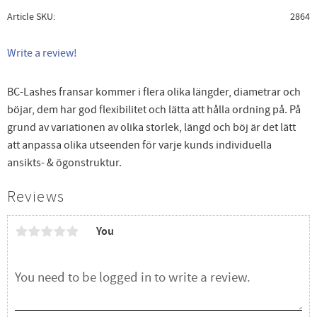
Article SKU
2864
Write a review!
BC-Lashes fransar kommer i flera olika längder, diametrar och
böjar, dem har god flexibilitet och lätta att hålla ordning på. På
grund av variationen av olika storlek, längd och böj är det lätt
att anpassa olika utseenden för varje kunds individuella
ansikts- & ögonstruktur.
Reviews
You