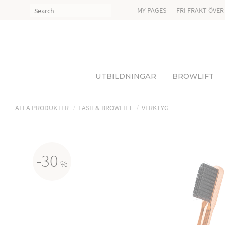
MY PAGES
FRI FRAKT ÖVER
UTBILDNINGAR
BROWLIFT
ALLA PRODUKTER
LASH & BROWLIFT
VERKTYG
30
%