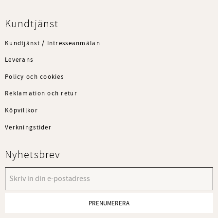
Kundtjänst
Kundtjänst / Intresseanmälan
Leverans
Policy och cookies
Reklamation och retur
Köpvillkor
Verkningstider
Nyhetsbrev
PRENUMERERA