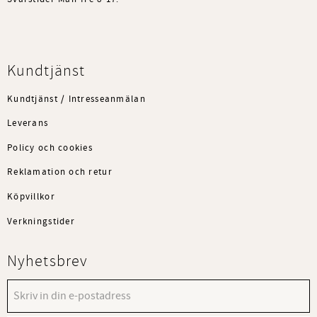
Kundtjänst
Kundtjänst / Intresseanmälan
Leverans
Policy och cookies
Reklamation och retur
Köpvillkor
Verkningstider
Nyhetsbrev