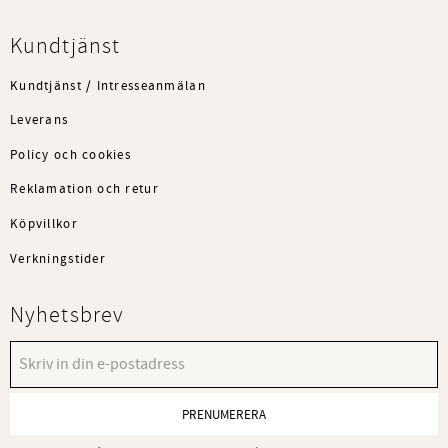
Kundtjänst
Kundtjänst / Intresseanmälan
Leverans
Policy och cookies
Reklamation och retur
Köpvillkor
Verkningstider
Nyhetsbrev
PRENUMERERA