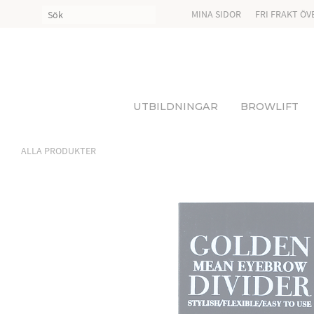
MINA SIDOR
FRI FRAKT ÖV
UTBILDNINGAR
BROWLIFT
ALLA PRODUKTER