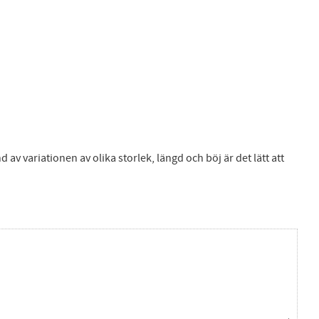
 av variationen av olika storlek, längd och böj är det lätt att