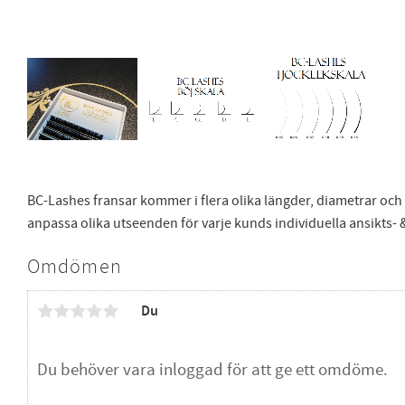
BC-Lashes fransar kommer i flera olika längder, diametrar och böj
anpassa olika utseenden för varje kunds individuella ansikts- 
Omdömen
Du