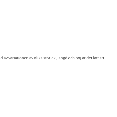
 av variationen av olika storlek, längd och böj är det lätt att