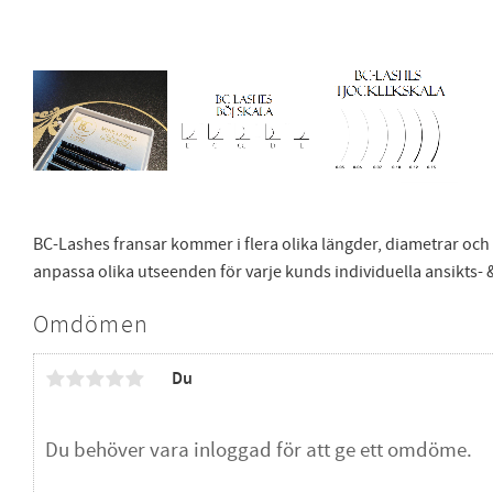
BC-Lashes fransar kommer i flera olika längder, diametrar och böj
anpassa olika utseenden för varje kunds individuella ansikts- 
Omdömen
Du